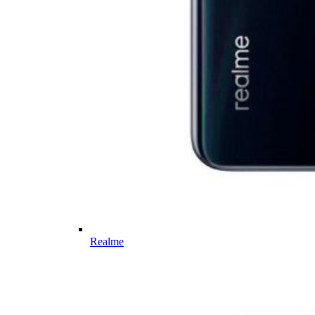
Realme