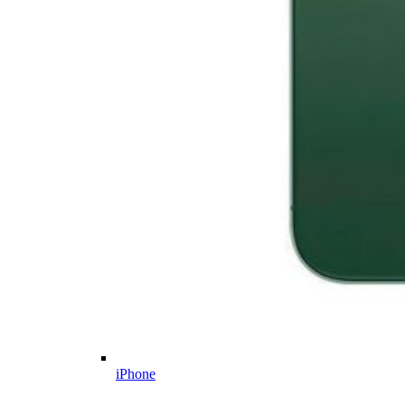
iPhone