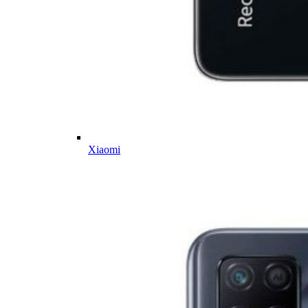
Xiaomi