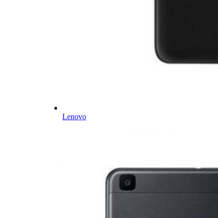
Lenovo