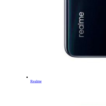
Realme