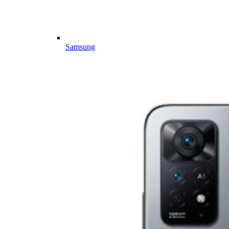
Samsung