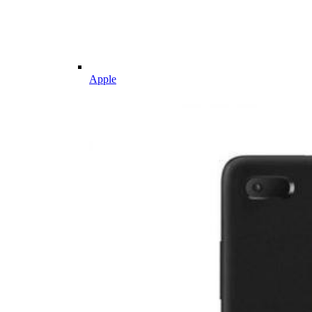
Apple