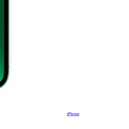
iPhone