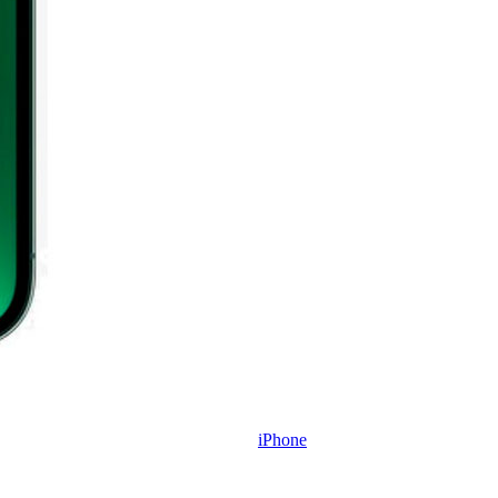
iPhone