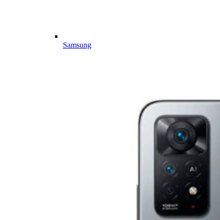
Samsung