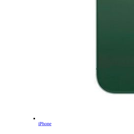
iPhone