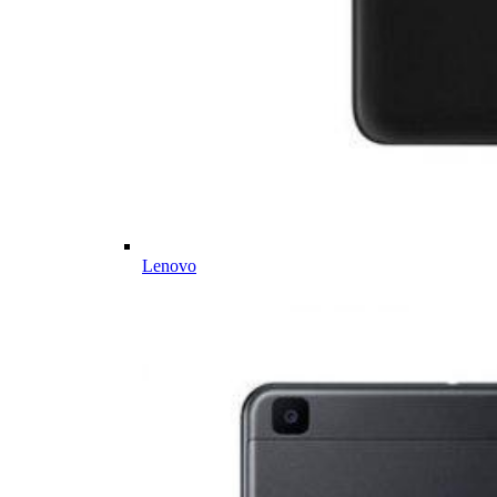
Lenovo