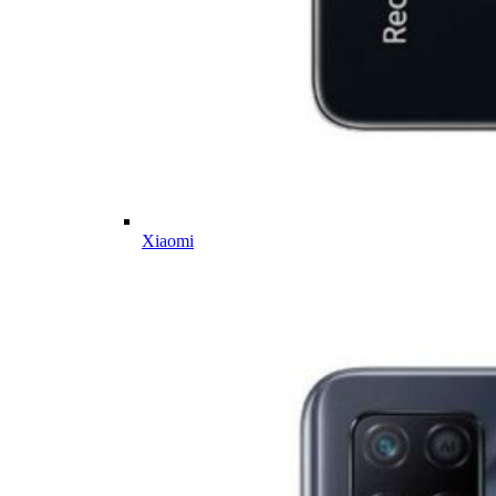
Xiaomi