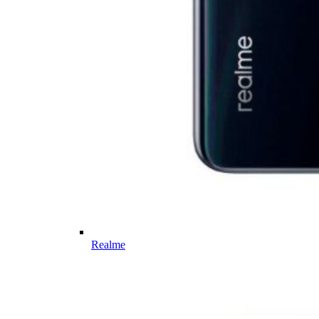
Realme