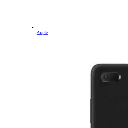
Apple