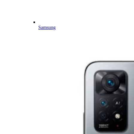
Samsung