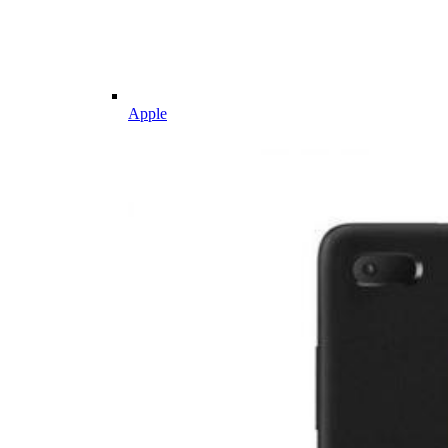
Apple