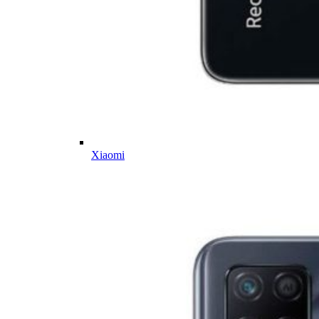
Xiaomi