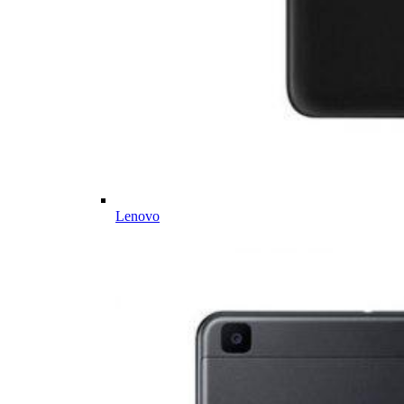
Lenovo