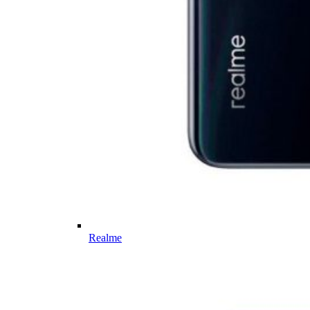
Realme