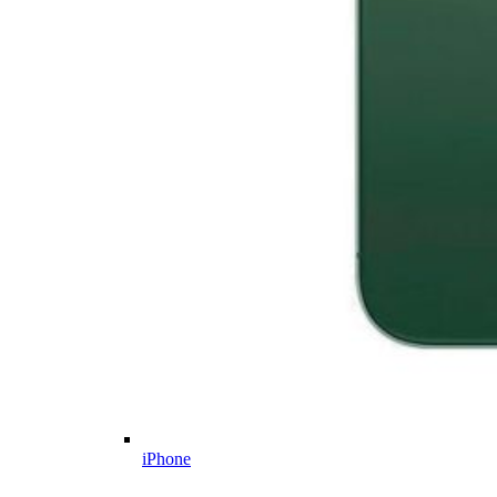
iPhone