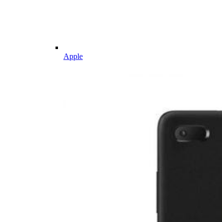
Apple