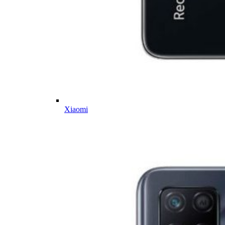
Xiaomi