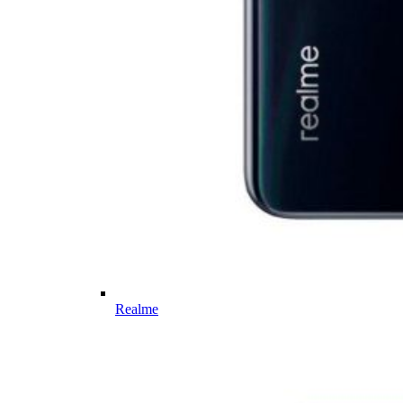
Realme