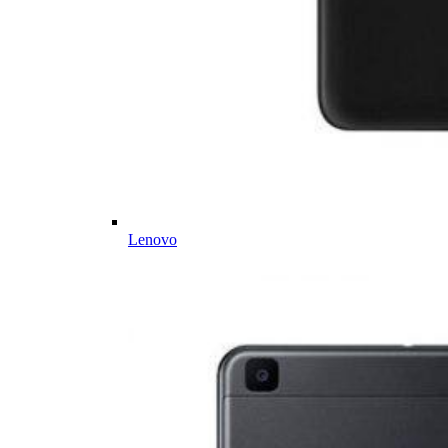
Lenovo