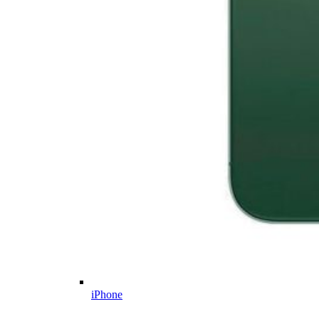
iPhone