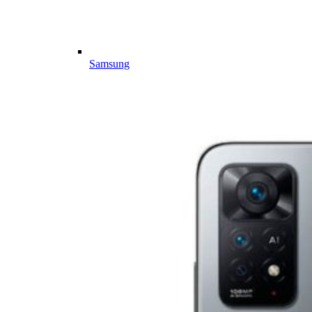
Samsung