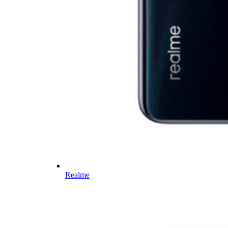
Realme