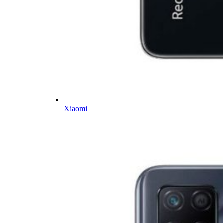
Xiaomi