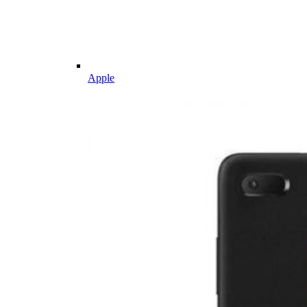
Apple