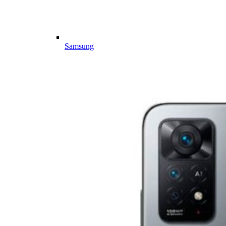
Samsung