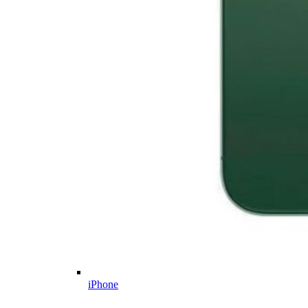
iPhone