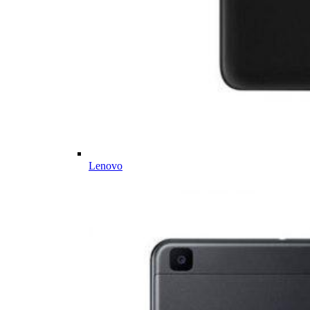
Lenovo