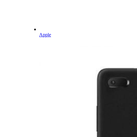
Apple