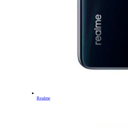
Realme