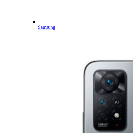
Samsung