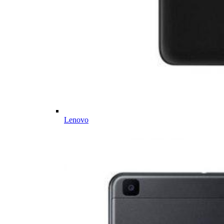
Lenovo