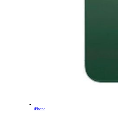
iPhone