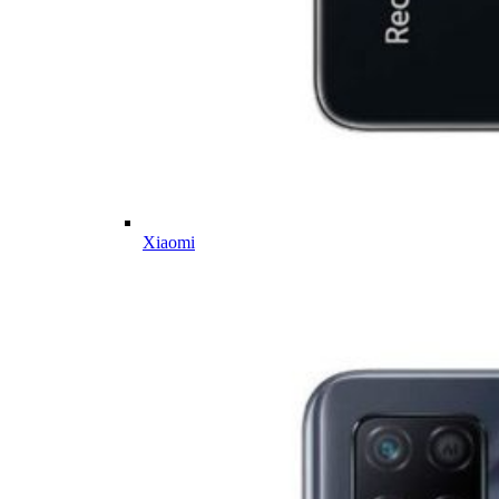
Xiaomi