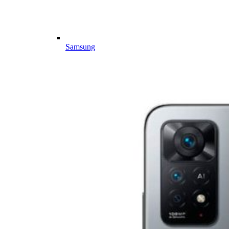
Samsung