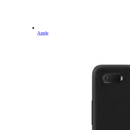
Apple