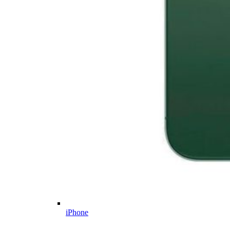
iPhone