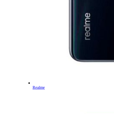
Realme