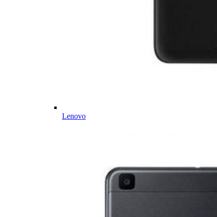
Lenovo