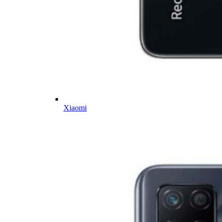
Xiaomi