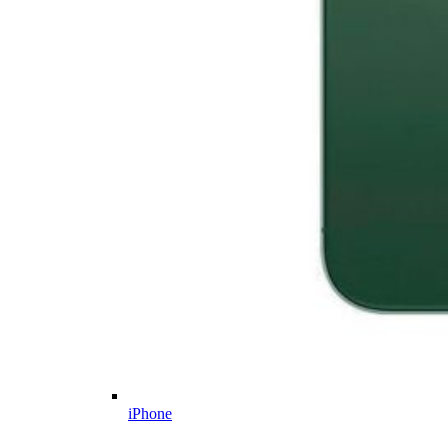
iPhone