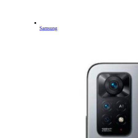
Samsung