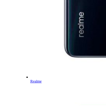
Realme