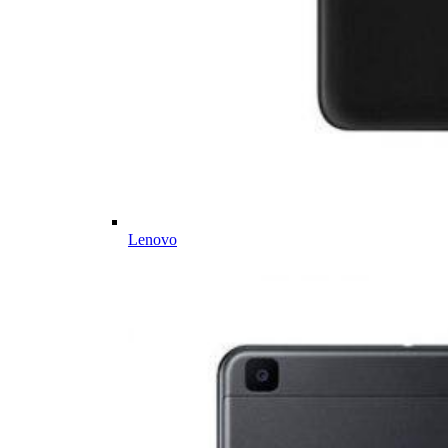
Lenovo