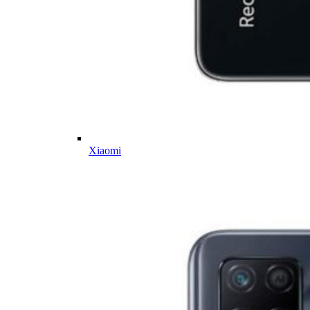
Xiaomi