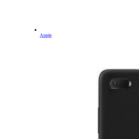
Apple