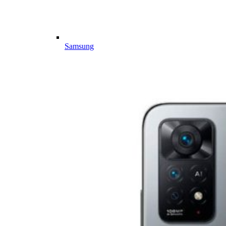
Samsung