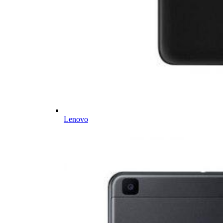
Lenovo