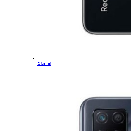
Xiaomi