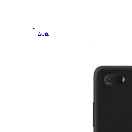
Apple