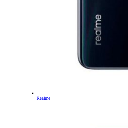
Realme