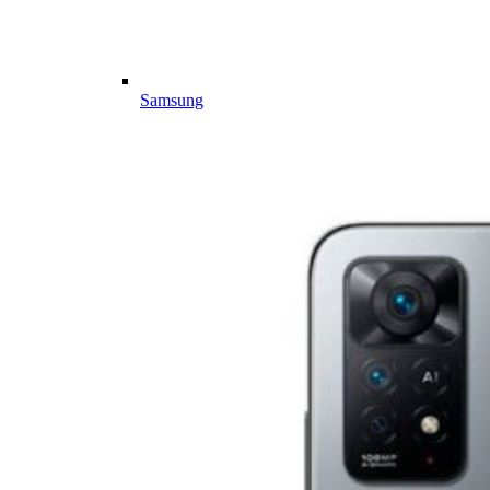
Samsung