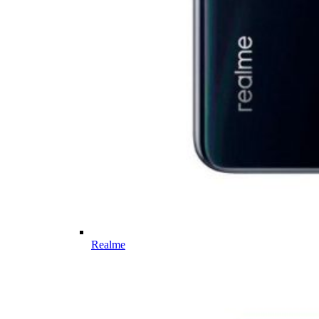
Realme