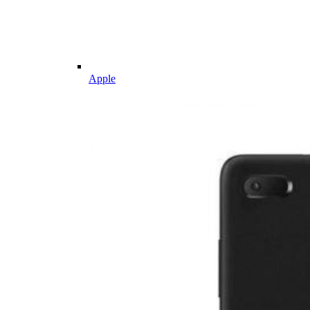
Apple