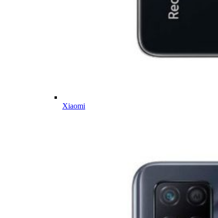
Xiaomi