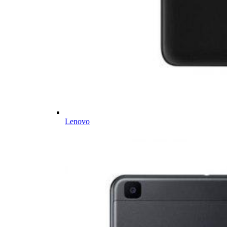
Lenovo