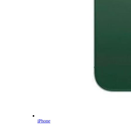
iPhone