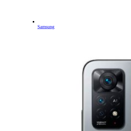
Samsung