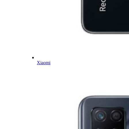
Xiaomi