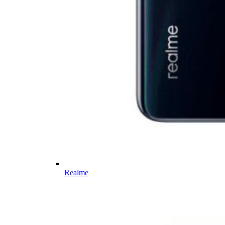
Realme