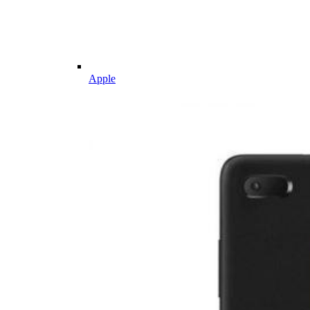
Apple