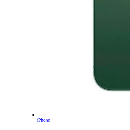
iPhone