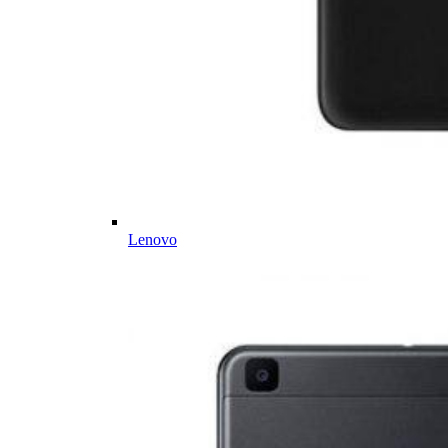
Lenovo