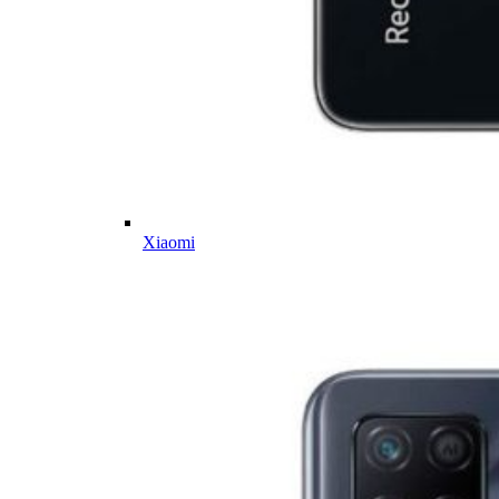
Xiaomi