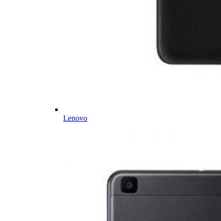
Lenovo