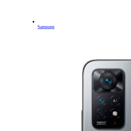
Samsung