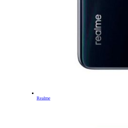
Realme