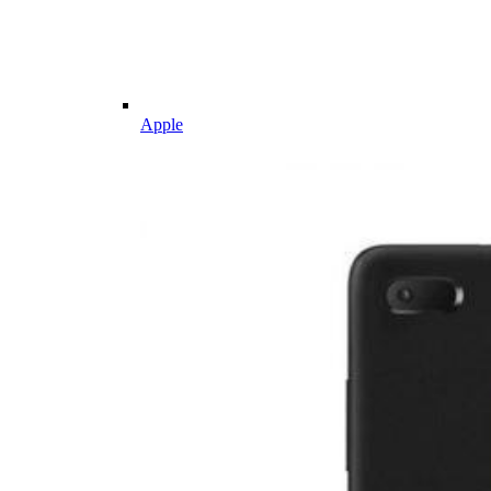
Apple