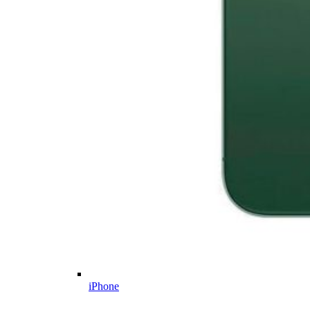
iPhone