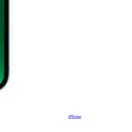
iPhone