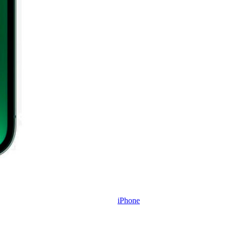
iPhone