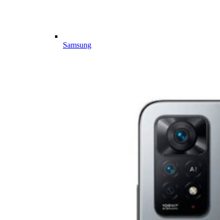
Samsung