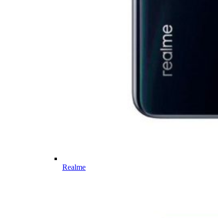
Realme