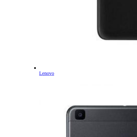
Lenovo