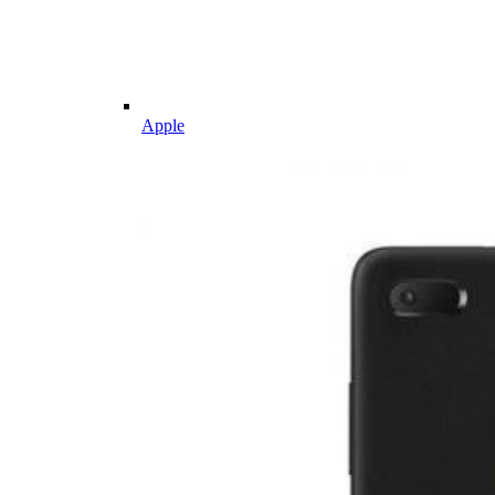
Apple