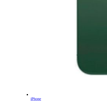
iPhone