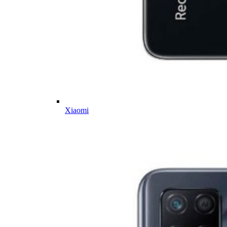
Xiaomi