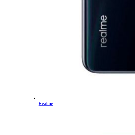
Realme