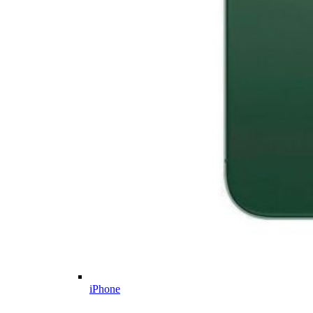
iPhone