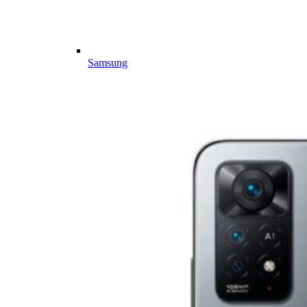
Samsung