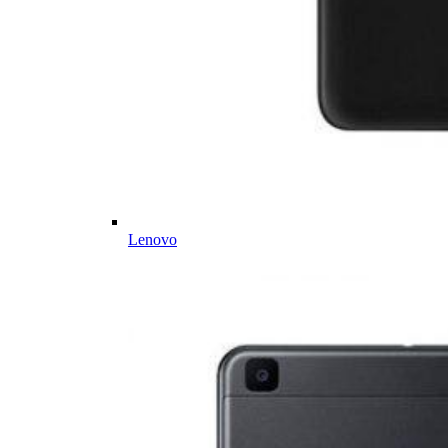
Lenovo