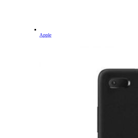
Apple