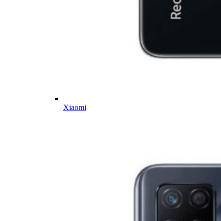
Xiaomi