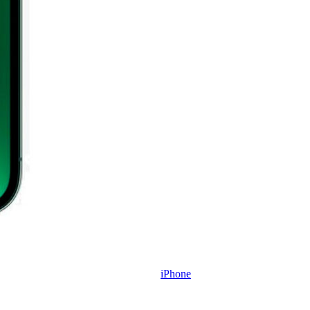
iPhone