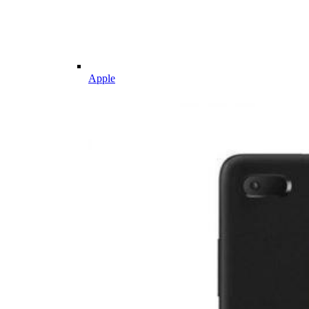
Apple