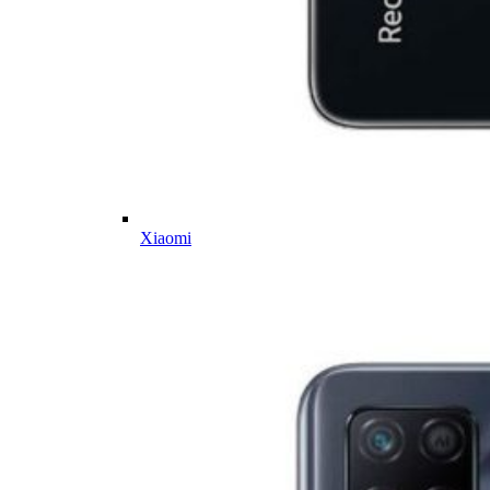
Xiaomi