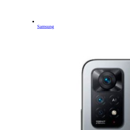
Samsung