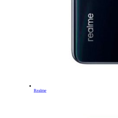
Realme