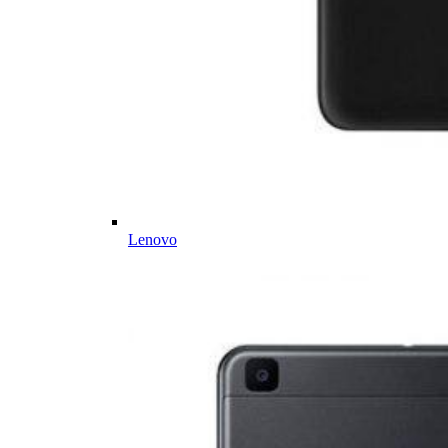
Lenovo