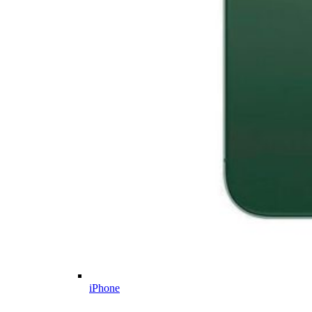
iPhone