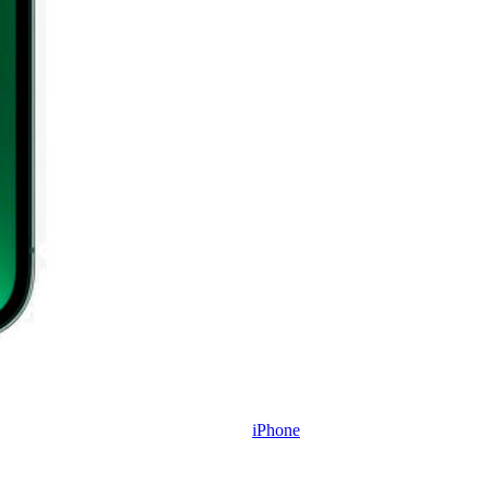
iPhone