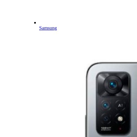
Samsung