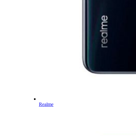
Realme