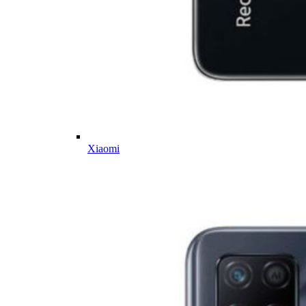
Xiaomi