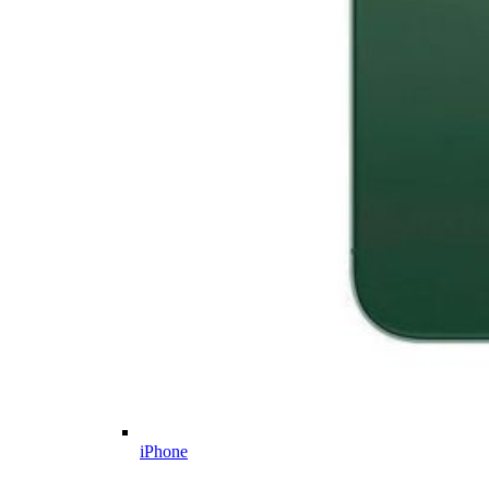
iPhone