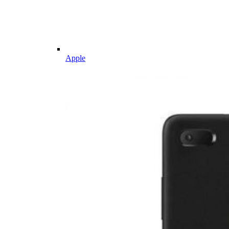
Apple