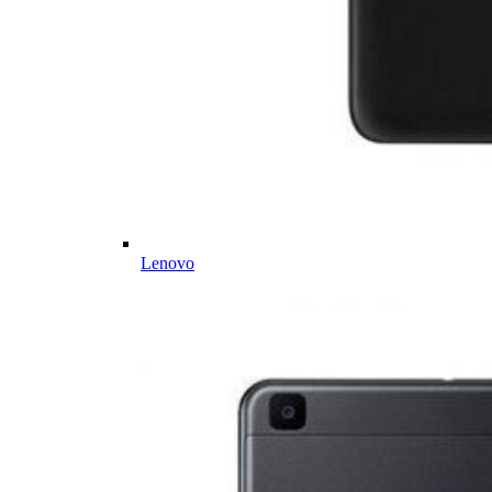
Lenovo