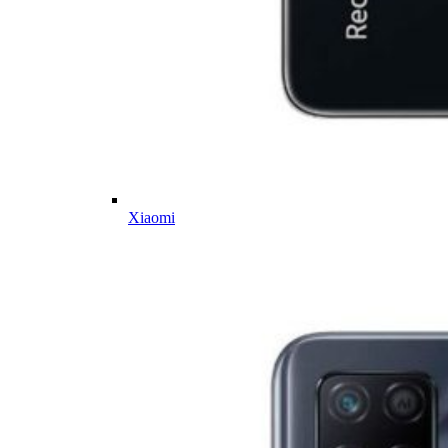
Xiaomi