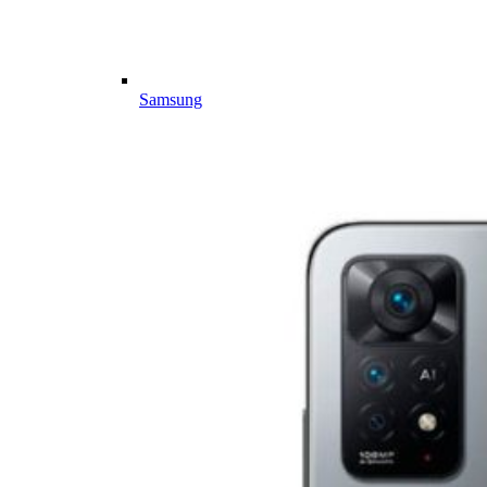
Samsung