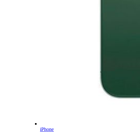
iPhone