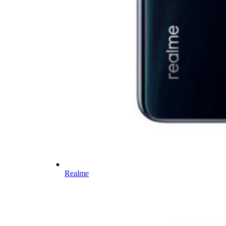
Realme