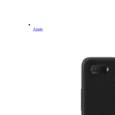
Apple