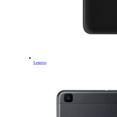
Lenovo