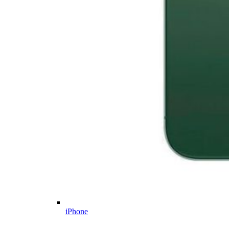
iPhone