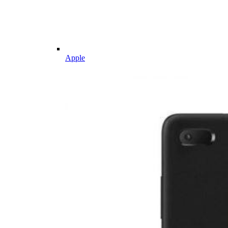
Apple