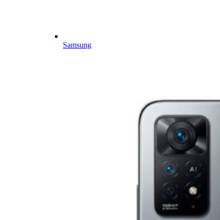
Samsung