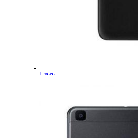
Lenovo