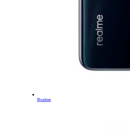
Realme