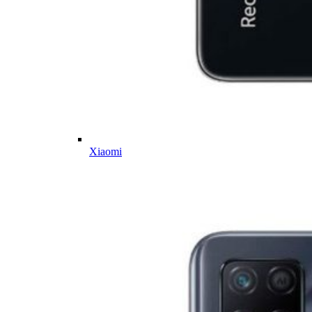
Xiaomi