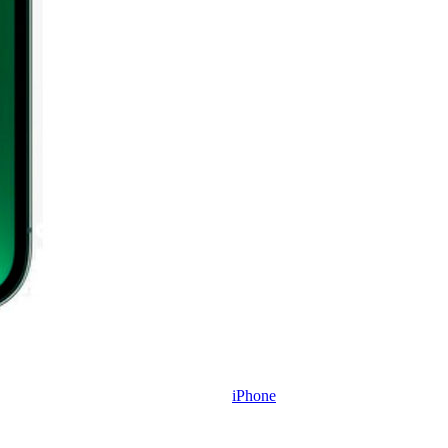
iPhone