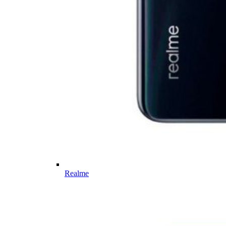
Realme