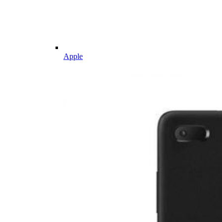
Apple