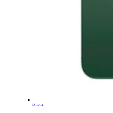
iPhone