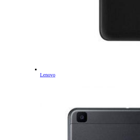
Lenovo