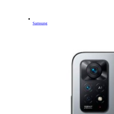
Samsung