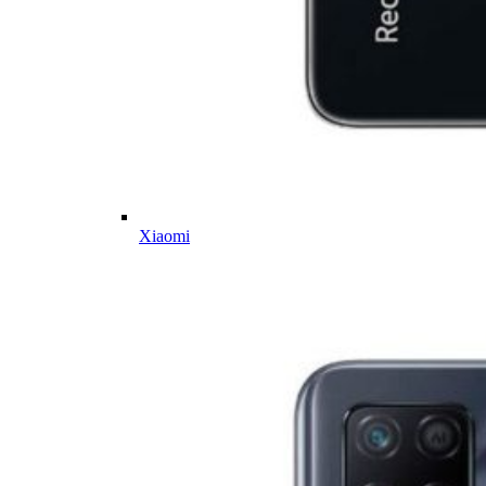
Xiaomi