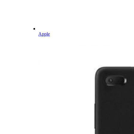
Apple