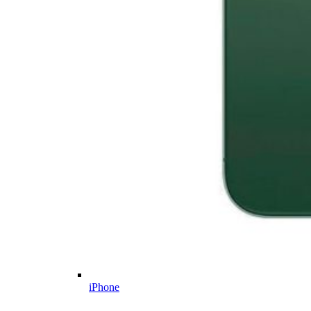
iPhone