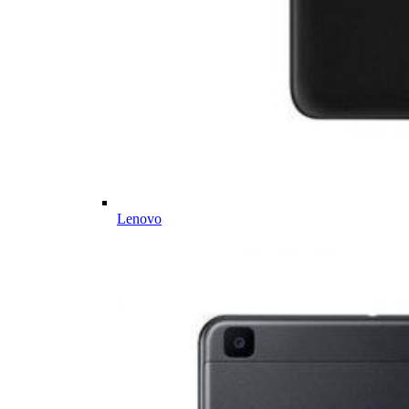
Lenovo