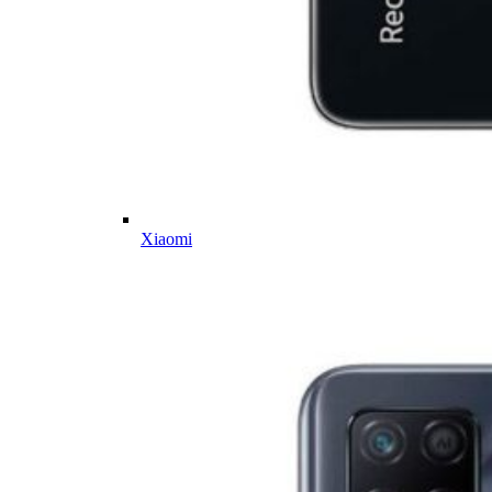
Xiaomi