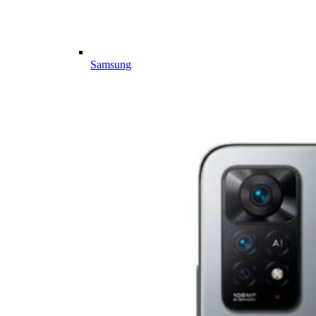
Samsung