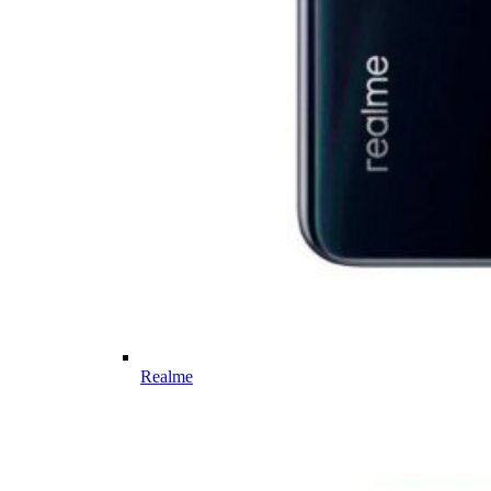
Realme