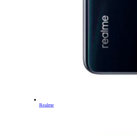
Realme