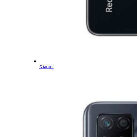
Xiaomi