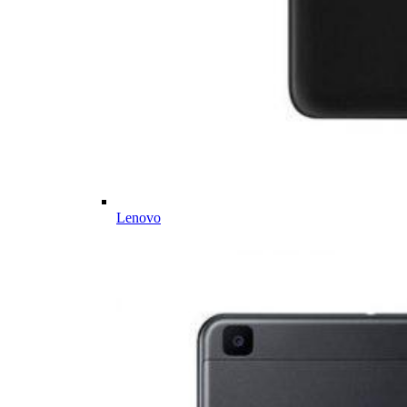
Lenovo