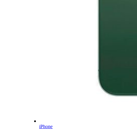
iPhone