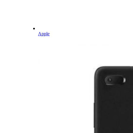
Apple