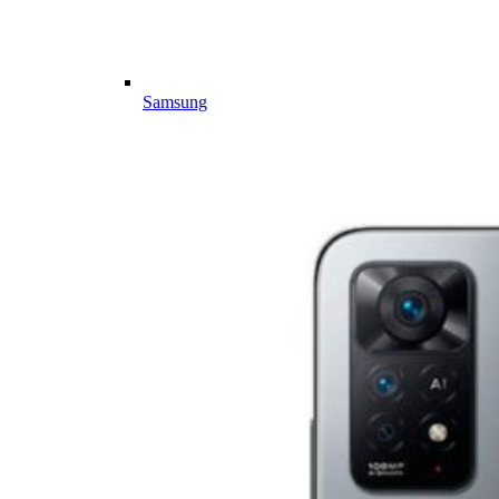
Samsung