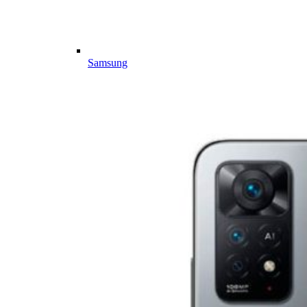
Samsung