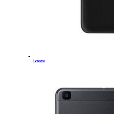
Lenovo