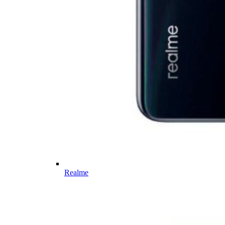
Realme