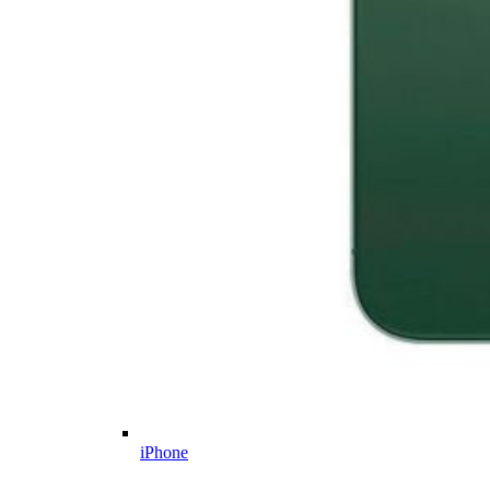
iPhone