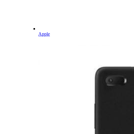
Apple