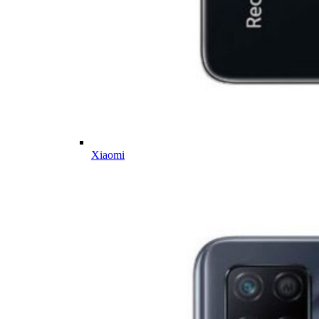
Xiaomi