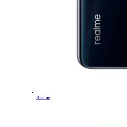
Realme