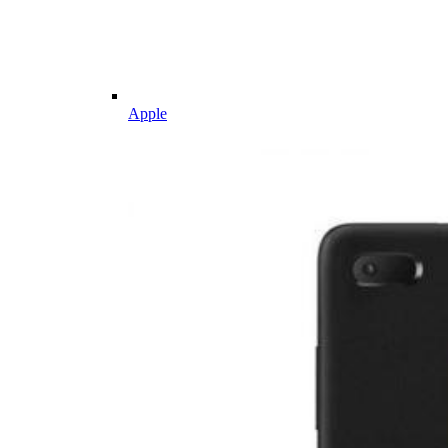
Apple