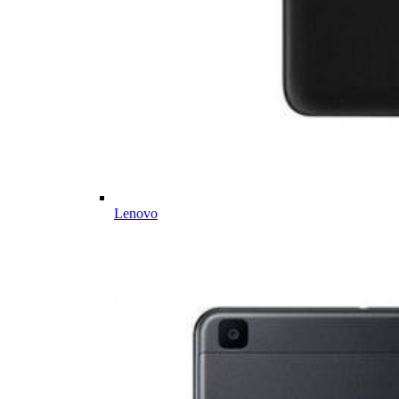
Lenovo