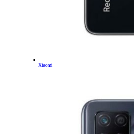
Xiaomi