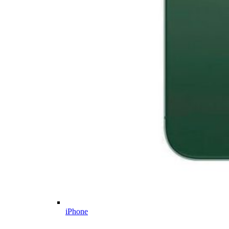
iPhone