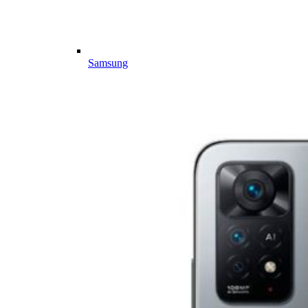
Samsung