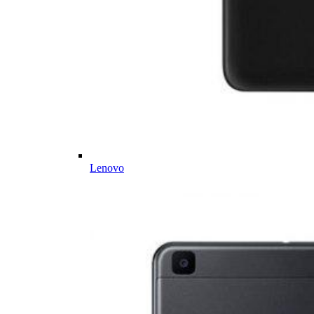
Lenovo