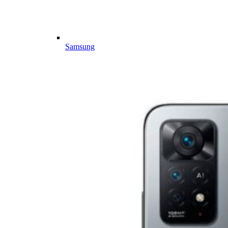
Samsung