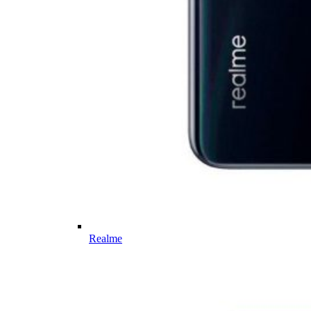
Realme