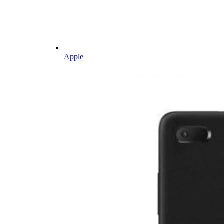
Apple