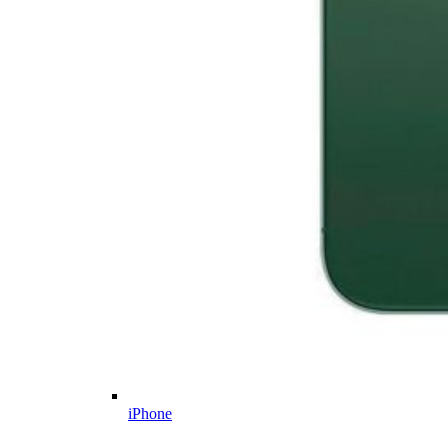
iPhone