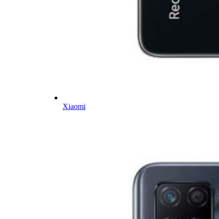
Xiaomi