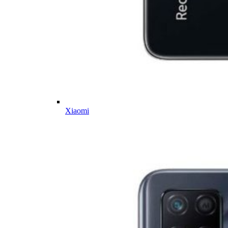
Xiaomi