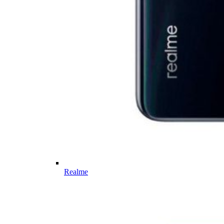
Realme