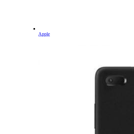
Apple