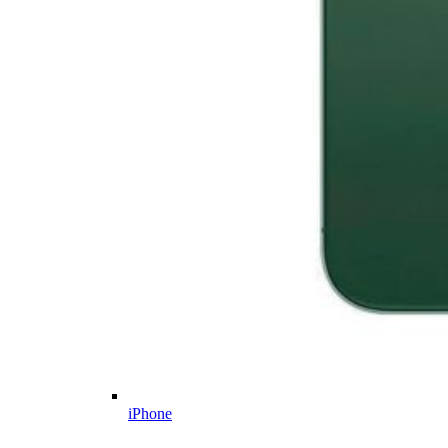
iPhone