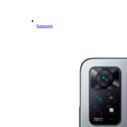
Samsung