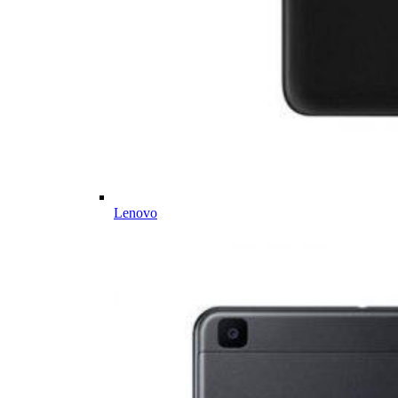
Lenovo