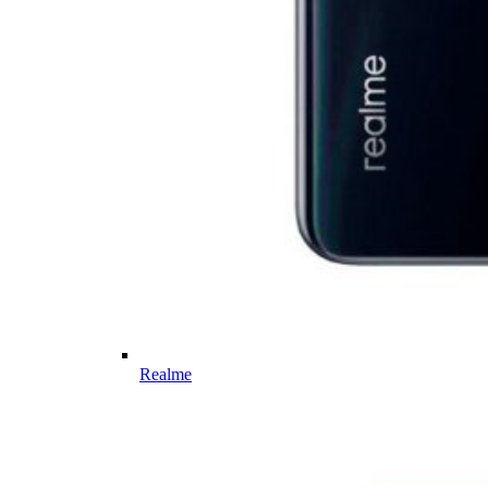
Realme