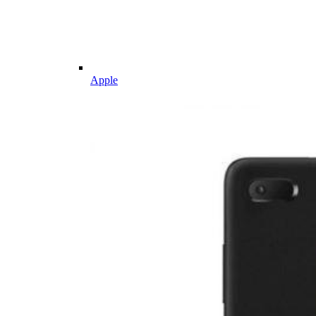
Apple