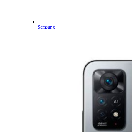
Samsung