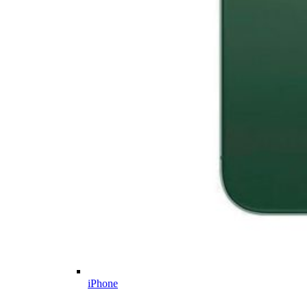
iPhone