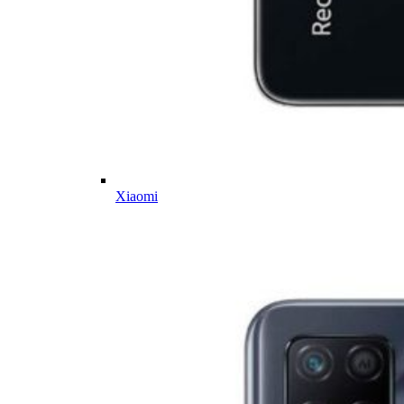
Xiaomi