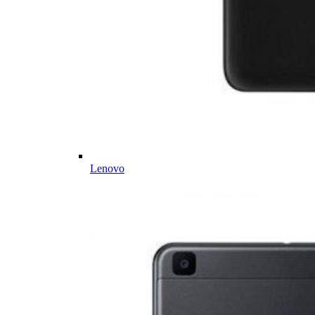
Lenovo