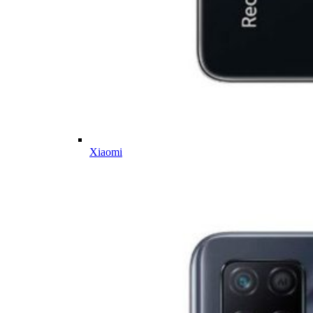
Xiaomi