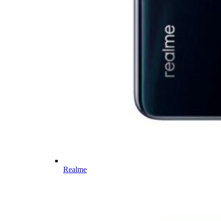
Realme