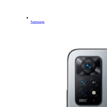
Samsung