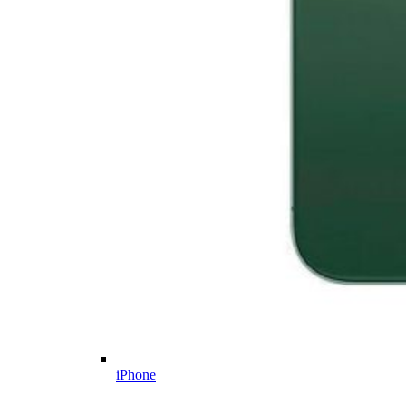
iPhone