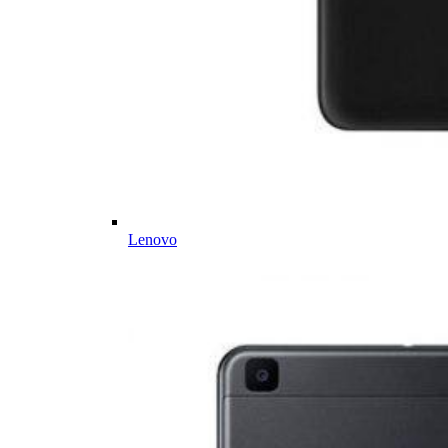
Lenovo