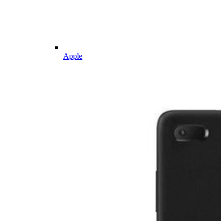
Apple