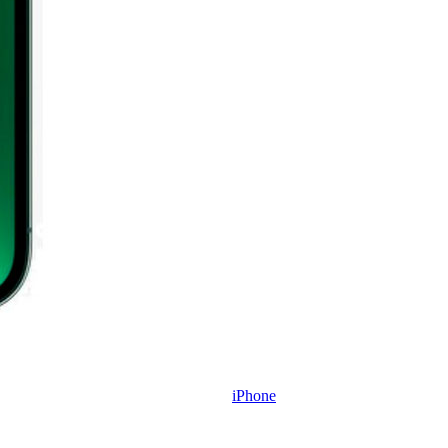
iPhone