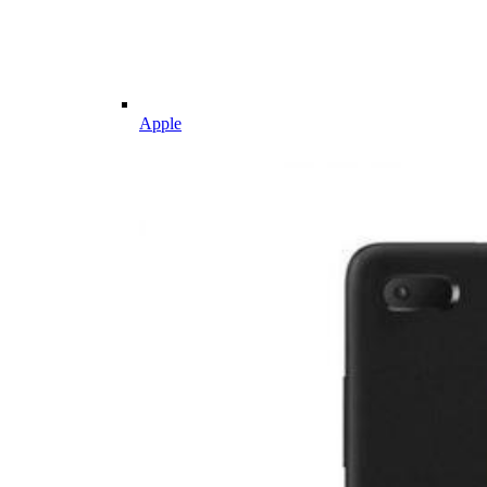
Apple