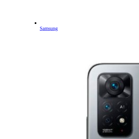
Samsung