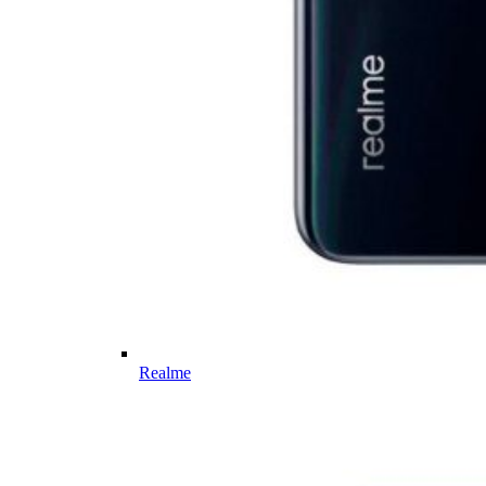
Realme