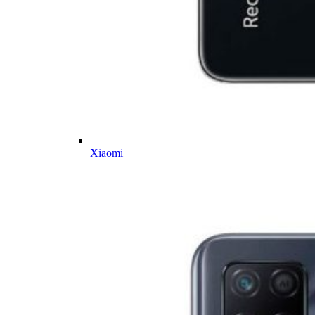
Xiaomi