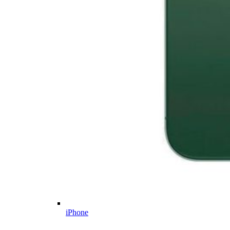
iPhone