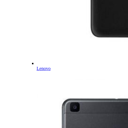
Lenovo