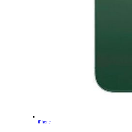
iPhone