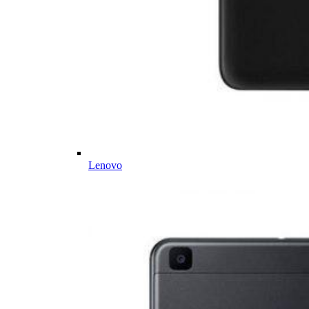
Lenovo