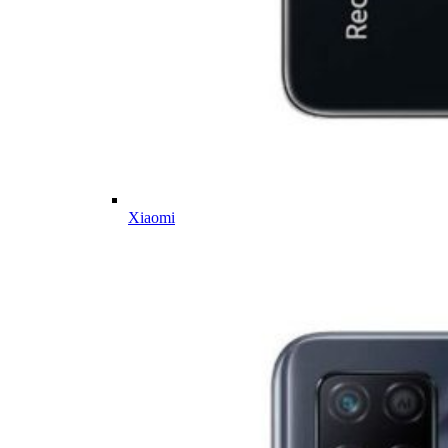
Xiaomi