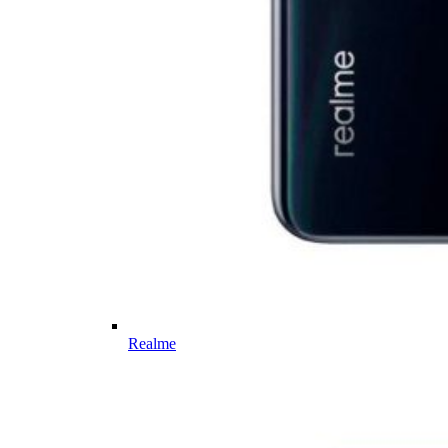
Realme