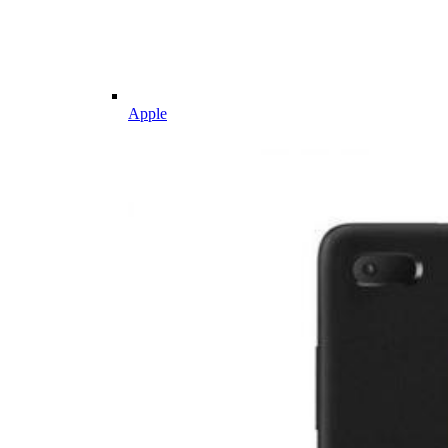
Apple