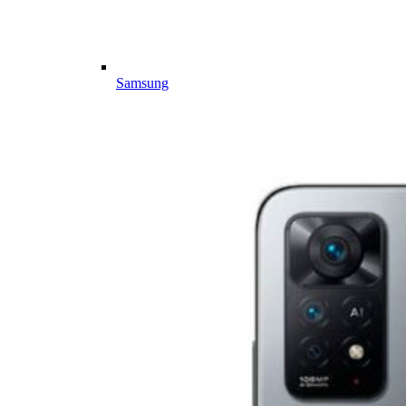
Samsung