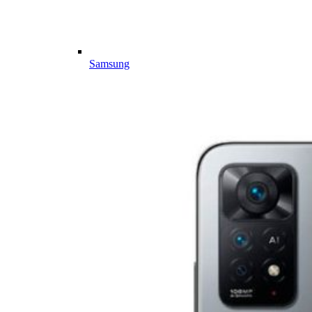
Samsung