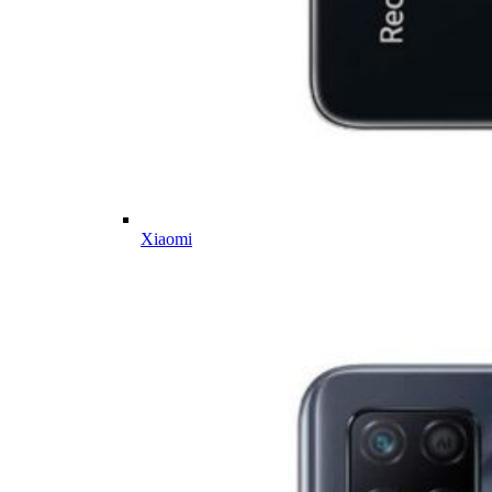
Xiaomi