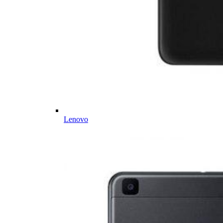
Lenovo