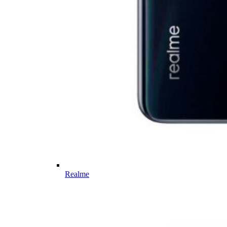
Realme