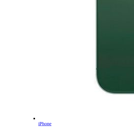
iPhone