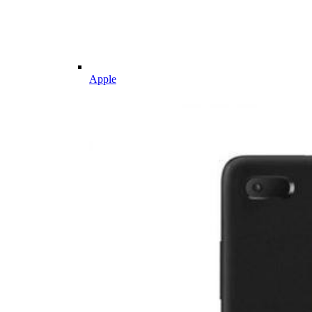
Apple