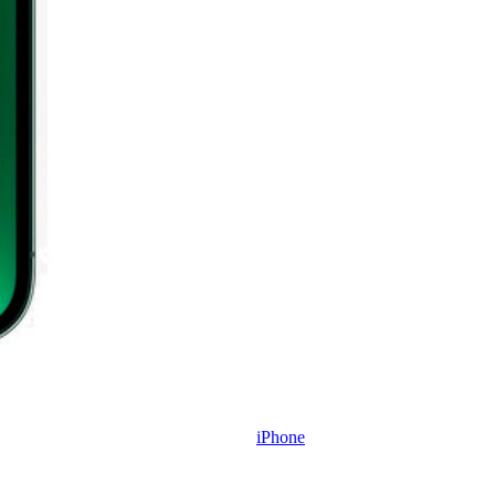
iPhone