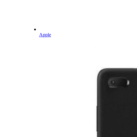
Apple