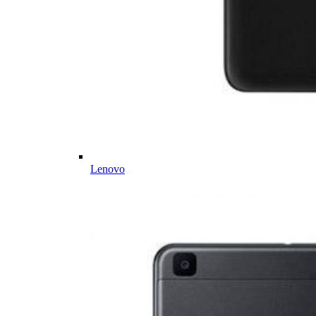
Lenovo