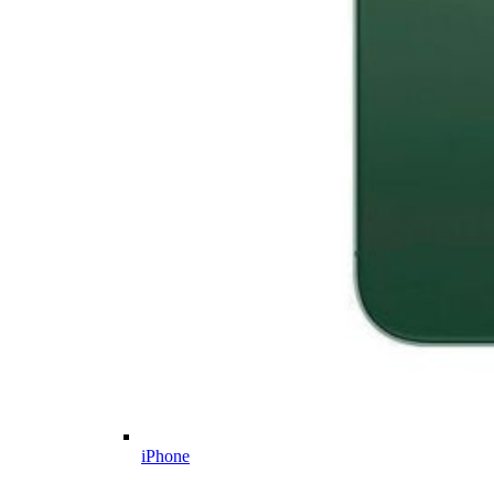
iPhone