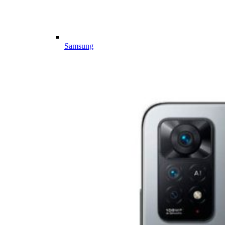
Samsung