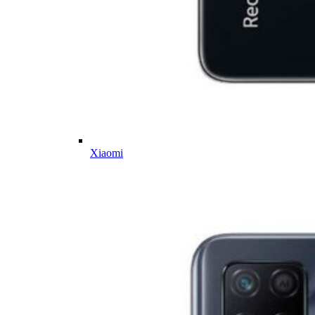
Xiaomi