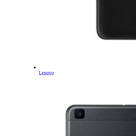
Lenovo