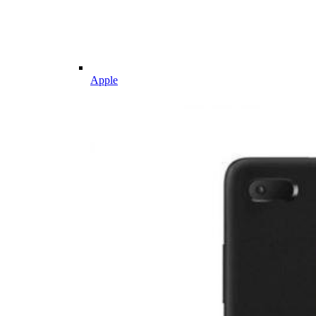
Apple