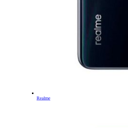
Realme