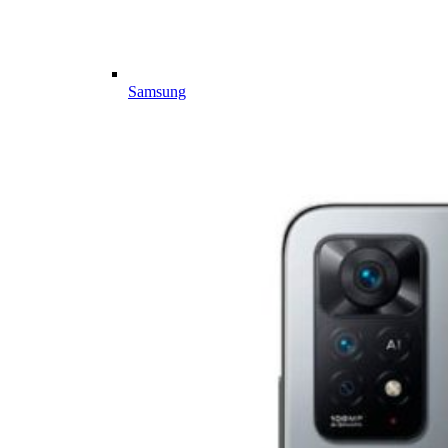
Samsung