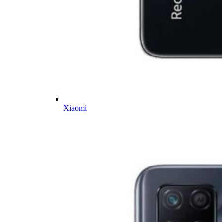
Xiaomi