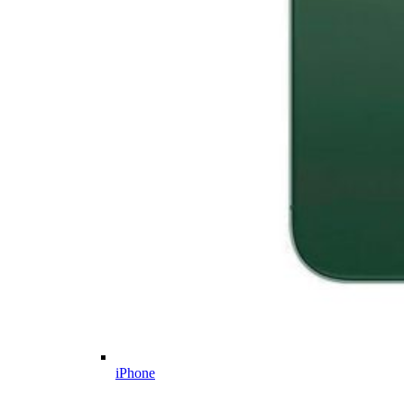
iPhone