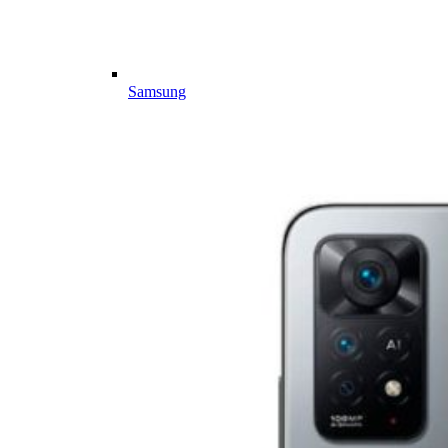
Samsung