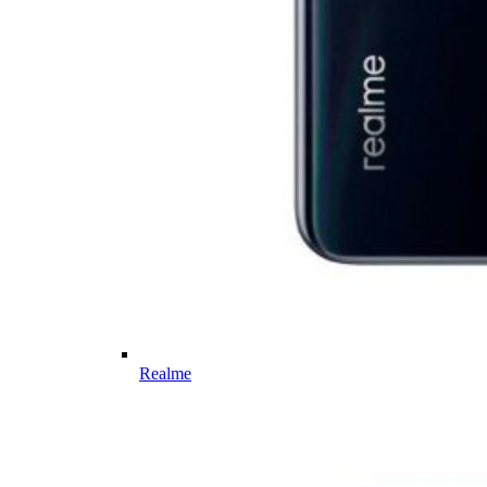
Realme