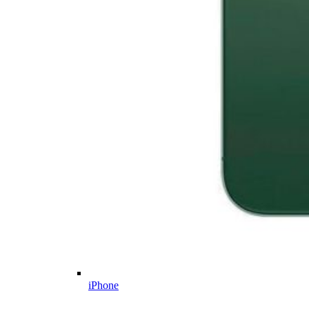
iPhone