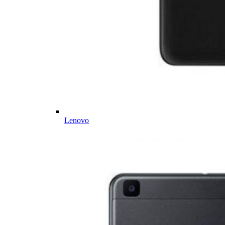
Lenovo