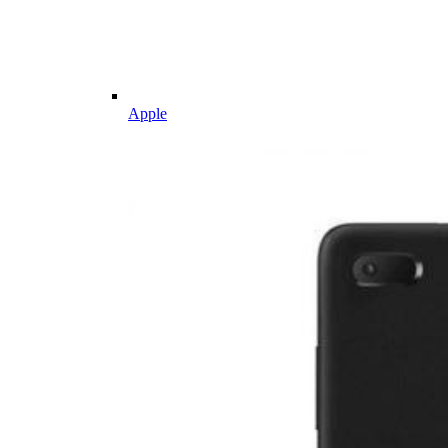
Apple