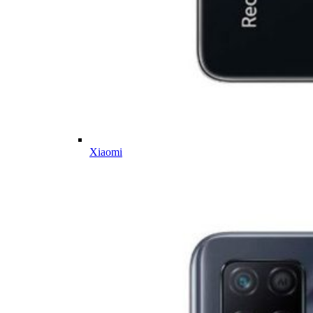
Xiaomi