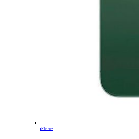
iPhone