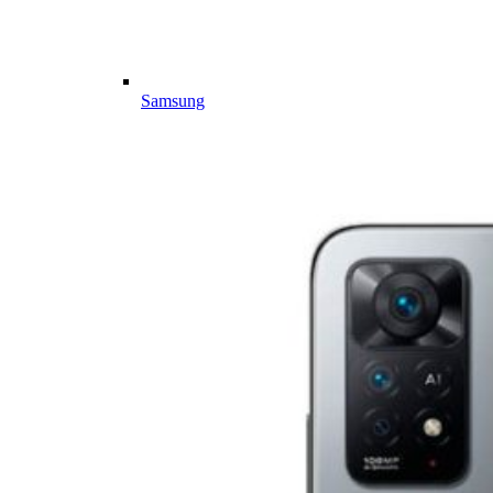
Samsung