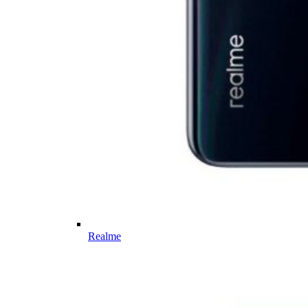
Realme