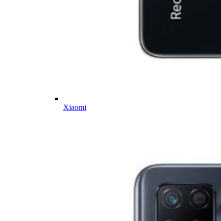
Xiaomi