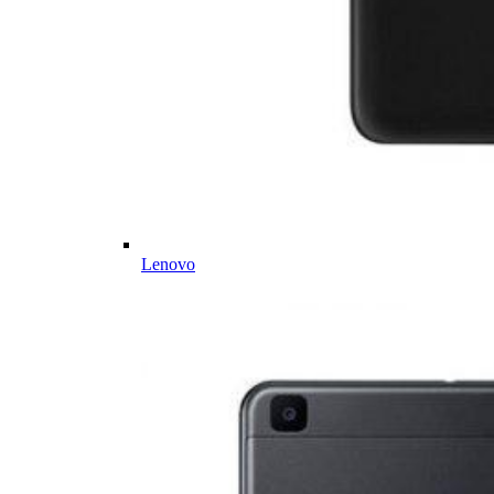
Lenovo