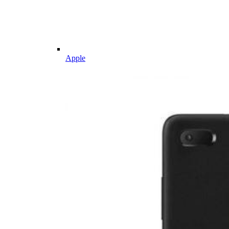
Apple