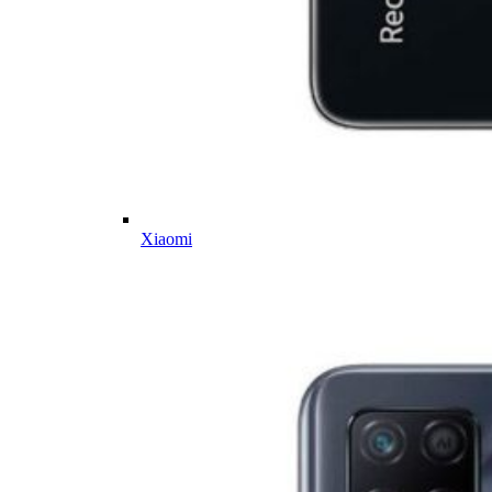
Xiaomi