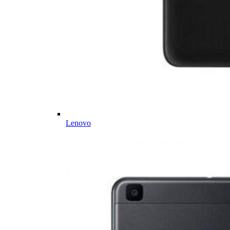
Lenovo