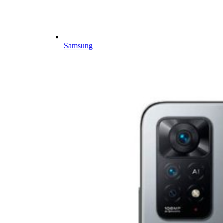
Samsung