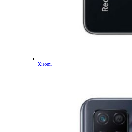
Xiaomi