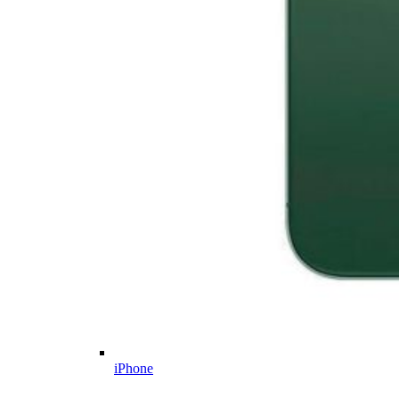
iPhone