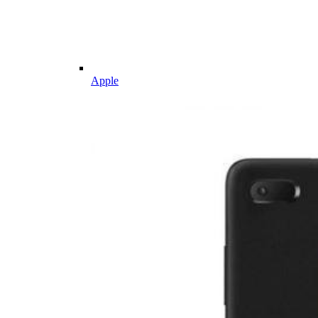
Apple