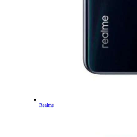
Realme