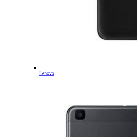
Lenovo