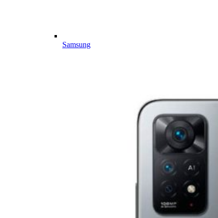
Samsung