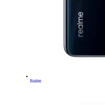
Realme