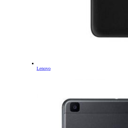
Lenovo