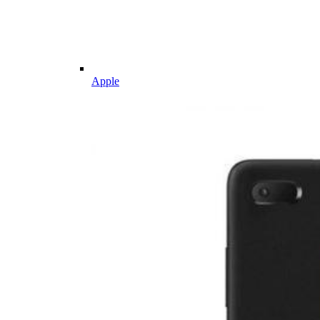
Apple