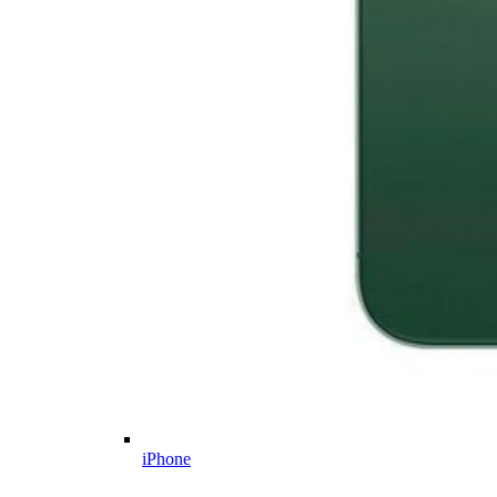
iPhone