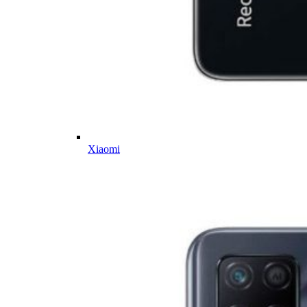
Xiaomi