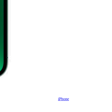
iPhone