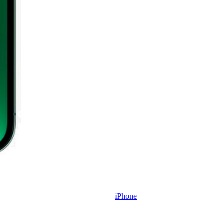
iPhone