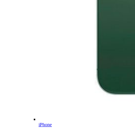
iPhone