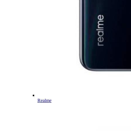
Realme