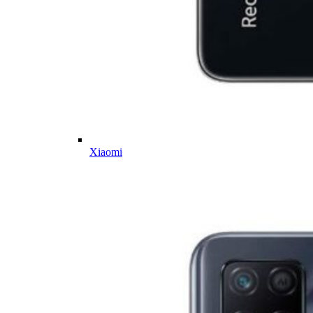
Xiaomi