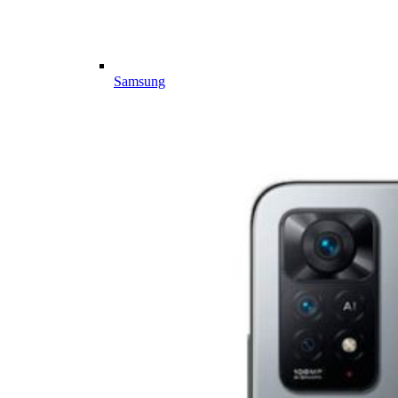
Samsung