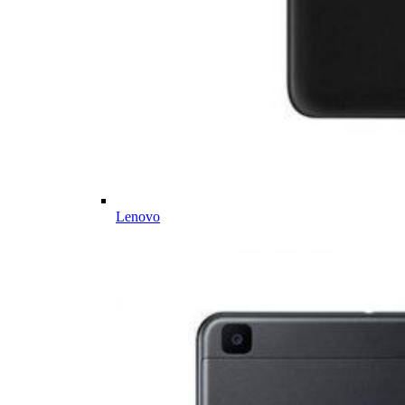
Lenovo