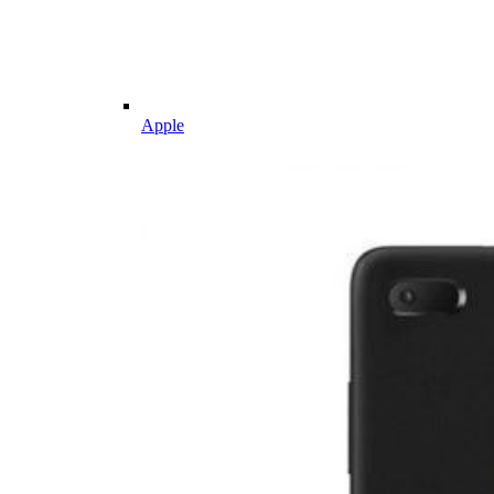
Apple